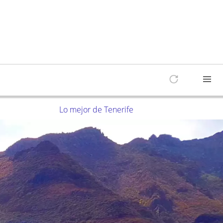
Lo mejor de Tenerife