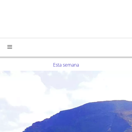
Esta semana