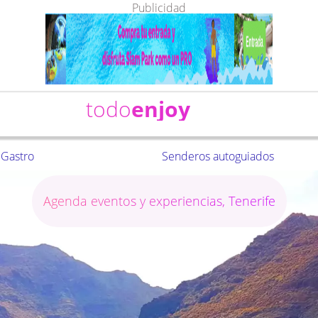
Publicidad
todo
enjoy
Gastro
Senderos autoguiados
Agenda eventos y experiencias, Tenerife