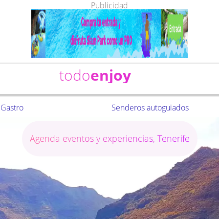
Publicidad
todo
enjoy
Gastro
Senderos autoguiados
Agenda eventos y experiencias, Tenerife