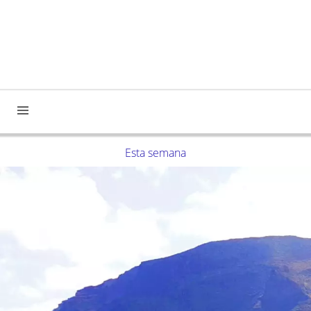
Esta semana