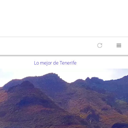
Lo mejor de Tenerife