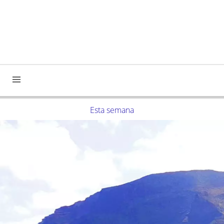
Esta semana