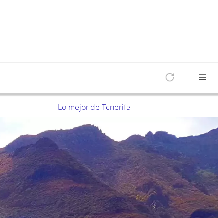
Lo mejor de Tenerife