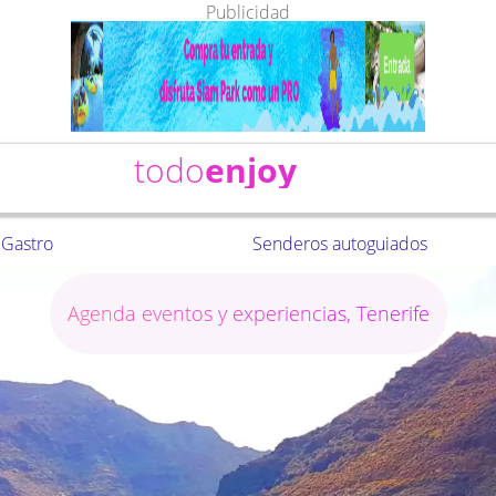
Publicidad
todo
enjoy
Gastro
Senderos autoguiados
Agenda eventos y experiencias, Tenerife