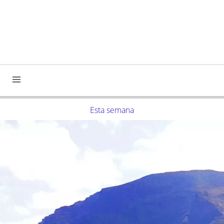
Esta semana