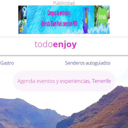
Publicidad
todo
enjoy
Gastro
Senderos autoguiados
Agenda eventos y experiencias, Tenerife