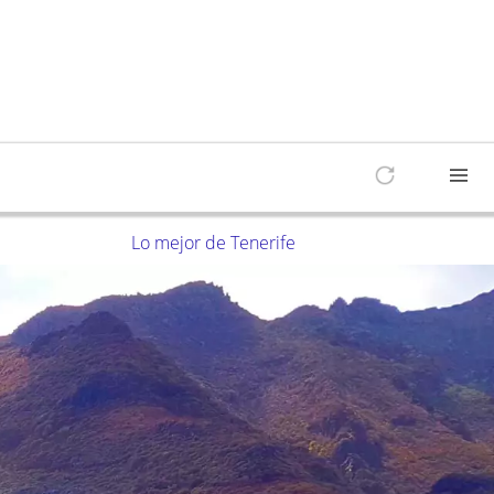
Lo mejor de Tenerife