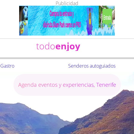
Publicidad
todo
enjoy
Gastro
Senderos autoguiados
Agenda eventos y experiencias, Tenerife