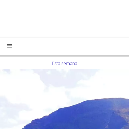
Esta semana