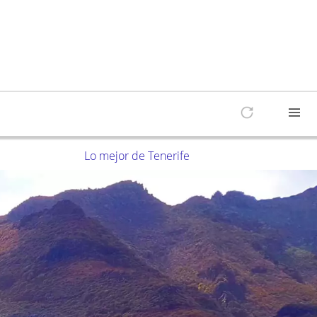
Lo mejor de Tenerife