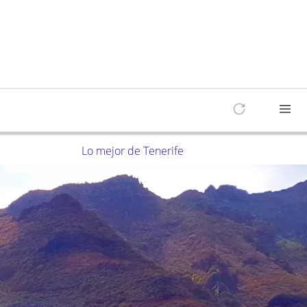
Lo mejor de Tenerife