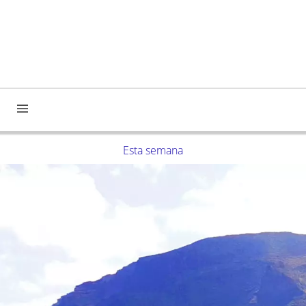
Esta semana