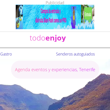
Publicidad
todo
enjoy
Gastro
Senderos autoguiados
Agenda eventos y experiencias, Tenerife