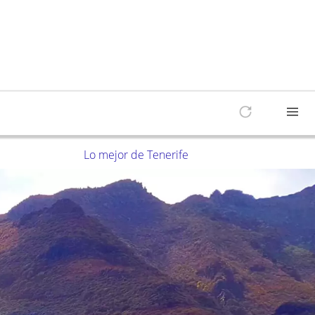
Lo mejor de Tenerife