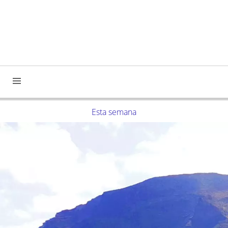
Esta semana