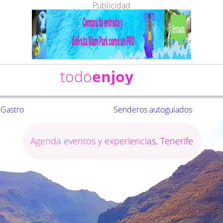
Publicidad
todo
enjoy
Gastro
Senderos autoguiados
Agenda eventos y experiencias, Tenerife