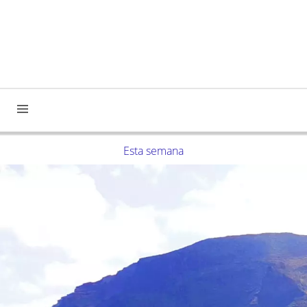
Esta semana