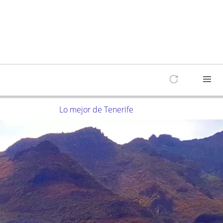
Lo mejor de Tenerife