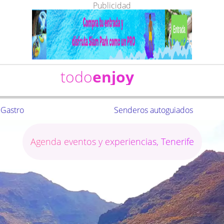
Publicidad
todo
enjoy
Gastro
Senderos autoguiados
Agenda eventos y experiencias, Tenerife