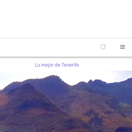
Lo mejor de Tenerife