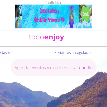
Publicidad
todo
enjoy
Gastro
Senderos autoguiados
Agenda eventos y experiencias, Tenerife