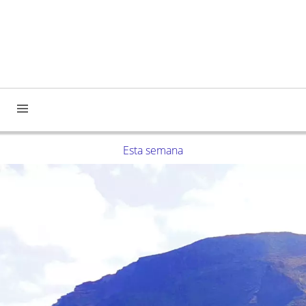
Esta semana